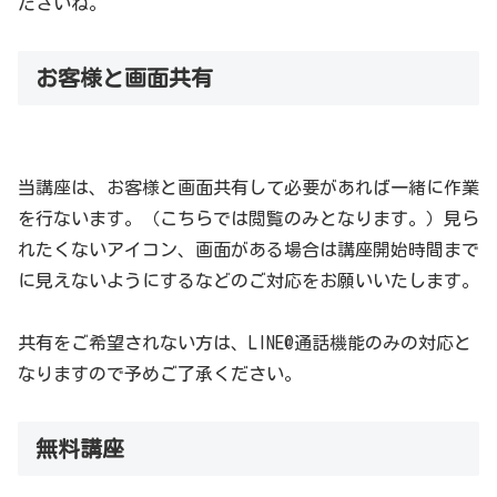
ださいね。
お客様と画面共有
当講座は、お客様と画面共有して必要があれば一緒に作業
を行ないます。（こちらでは閲覧のみとなります。）見ら
れたくないアイコン、画面がある場合は講座開始時間まで
に見えないようにするなどのご対応をお願いいたします。
共有をご希望されない方は、LINE@通話機能のみの対応と
なりますので予めご了承ください。
無料講座