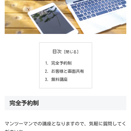
目次
完全予約制
お客様と画面共有
無料講座
完全予約制
マンツーマンでの講座となりますので、気軽に質問してく