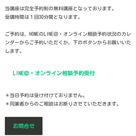
当講座は完全予約制の無料講座となっております。
受講時間は１回30分間となります。
ご予約は、HOMEのLINE＠・オンライン相談予約状況のカレ
ンダーからご予約いただくか、下のボタンからお願いいた
します。
LINE＠・オンライン相談予約受付
＊当日予約は受け付けておりません。
＊同業者からのご相談はお断りさせていただきます。
お問合せ