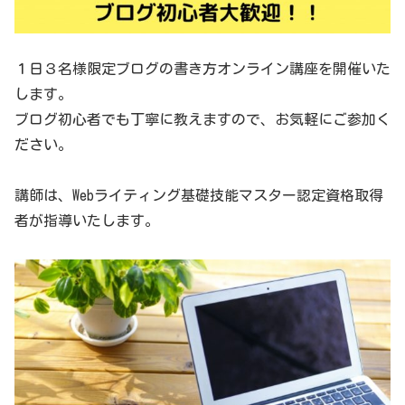
１日３名様限定ブログの書き方オンライン講座を開催いた
します。
ブログ初心者でも丁寧に教えますので、お気軽にご参加く
ださい。
講師は、Webライティング基礎技能マスター認定資格取得
者が指導いたします。