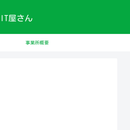
IT屋さん
事業所概要