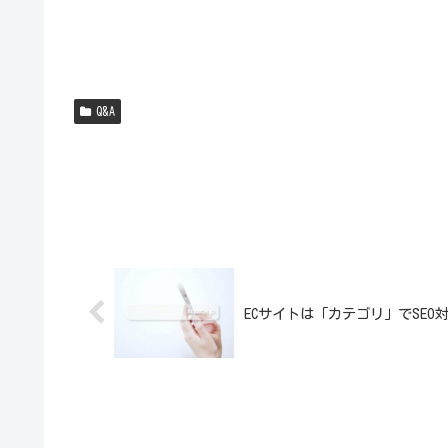
Q&A
ECサイトは「カテゴリ」でSEO