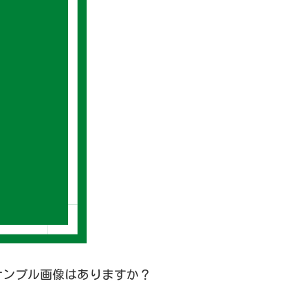
サンプル画像はありますか？