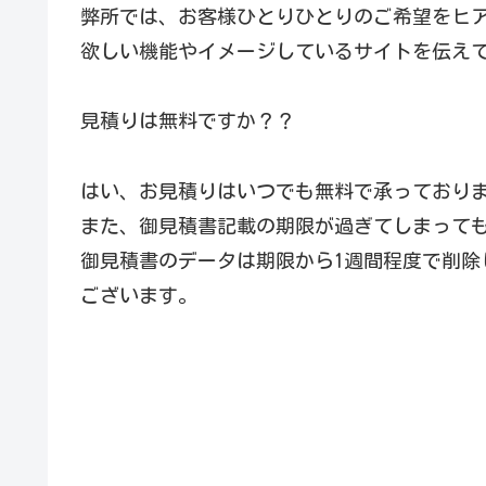
弊所では、お客様ひとりひとりのご希望をヒ
欲しい機能やイメージしているサイトを伝え
見積りは無料ですか？？
はい、お見積りはいつでも無料で承っており
また、御見積書記載の期限が過ぎてしまって
御見積書のデータは期限から1週間程度で削除
ございます。