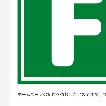
ホームページの制作を依頼したいのですが、