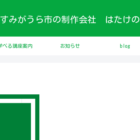
すみがうら市の制作会社 はたけの
学べる講座案内
お知らせ
blog