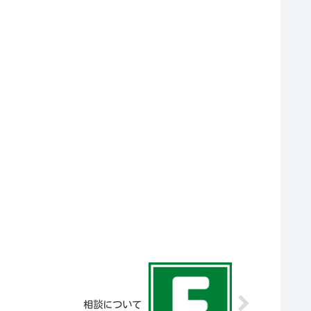
相談について