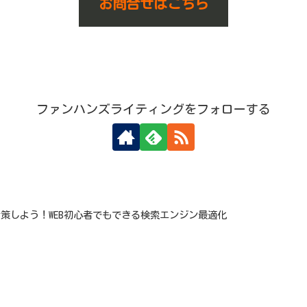
お問合せはこちら
ファンハンズライティングをフォローする
対策しよう！WEB初心者でもできる検索エンジン最適化