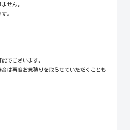
りません。
ます。
可能でございます。
場合は再度お見積りを取らせていただくことも