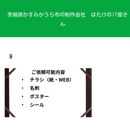
茨城県かすみがうら市の制作会社 はたけのIT屋さ
ん
9