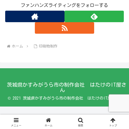
ファンハンズライティングをフォローする
ホーム
印刷物制作
茨城県かすみがうら市の制作会社 はたけのIT屋さ
ん
© 2021 茨城県かすみがうら市の制作会社 はたけのIT屋さん.
メニュー
ホーム
検索
トップ