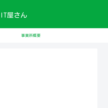
IT屋さん
事業所概要