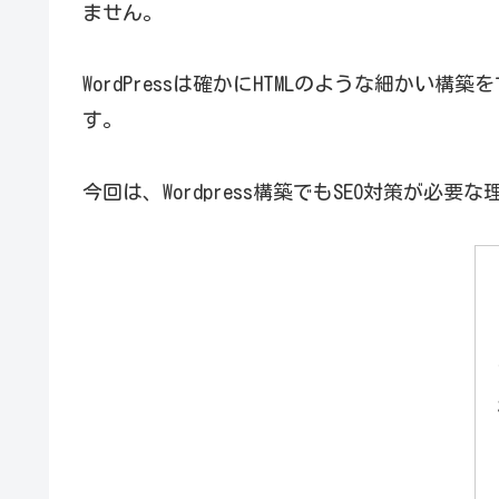
ません。
WordPressは確かにHTMLのような細か
す。
今回は、Wordpress構築でもSEO対策が必