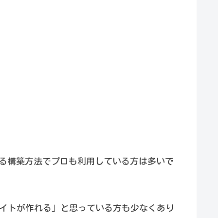
もある構築方法でプロも利用している方は多いで
もサイトが作れる」と思っている方も少なくあり