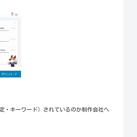
設定・キーワード）されているのか制作会社へ