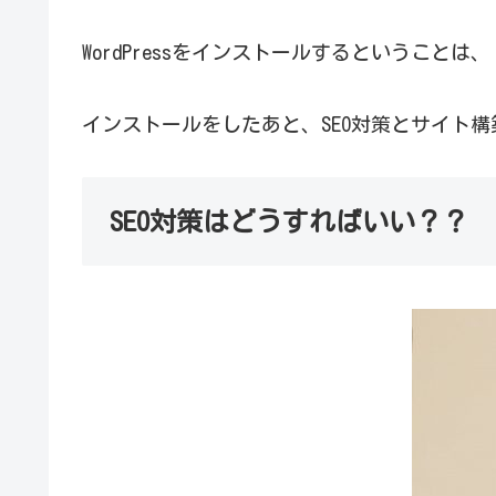
WordPressをインストールするというこ
インストールをしたあと、SEO対策とサイト
SEO対策はどうすればいい？？