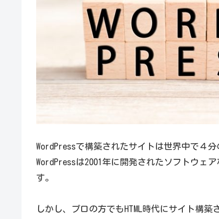
WordPressで構築されたサイトは世界中で
WordPressは2001年に開発されたソ
す。
しかし、プロの方でもHTML時代にサイト構築