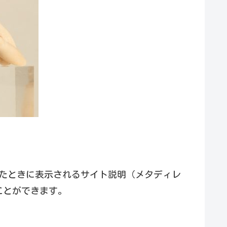
したときに表示されるサイト説明（メタディレ
ことができます。