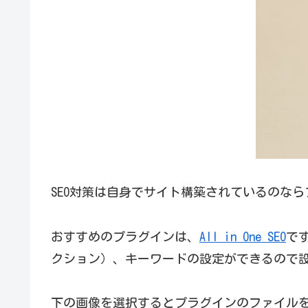
SEO対策は自身でサイト構築されているのな
おすすめのプラグインは、
All in One SEO
で
クション）、キーワードの設定ができるので
下の画像を選択するとプラグインのファイル