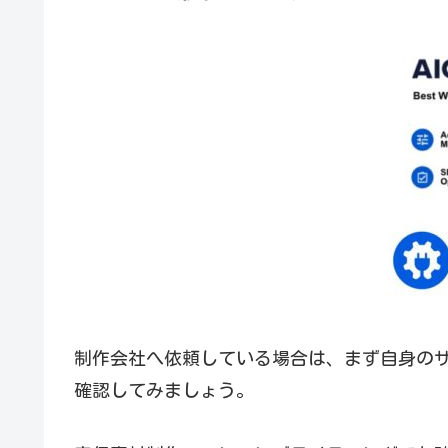
制作会社へ依頼している場合は、まず自身のサ
確認してみましょう。