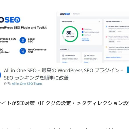
イトがSEO対策（H1タグの設定・メタディレクション