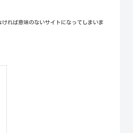
なわなければ意味のないサイトになってしまいま