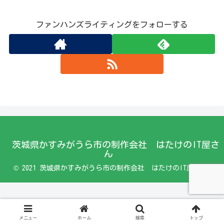
ファンハンズライティングをフォローする
茨城県かすみがうら市の制作会社 はたけのIT屋さ
ん
© 2021 茨城県かすみがうら市の制作会社 はたけのIT屋さん.
メニュー
ホーム
検索
トップ