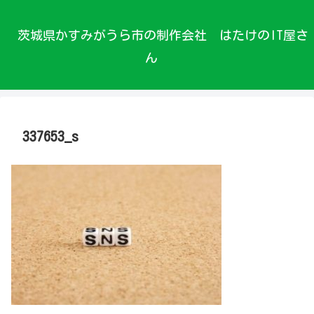
茨城県かすみがうら市の制作会社 はたけのIT屋さ
ん
337653_s