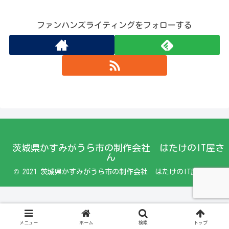
ファンハンズライティングをフォローする
茨城県かすみがうら市の制作会社 はたけのIT屋さ
ん
© 2021 茨城県かすみがうら市の制作会社 はたけのIT屋さん.
メニュー
ホーム
検索
トップ