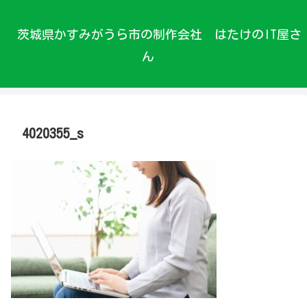
茨城県かすみがうら市の制作会社 はたけのIT屋さ
ん
4020355_s