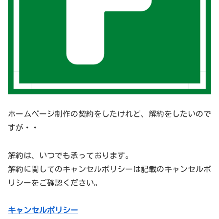
ホームページ制作の契約をしたけれど、解約をしたいので
すが・・
解約は、いつでも承っております。
解約に関してのキャンセルポリシーは記載のキャンセルポ
リシーをご確認ください。
キャンセルポリシー