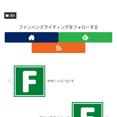
Q&A
ファンハンズライティングをフォローする
サポートについて