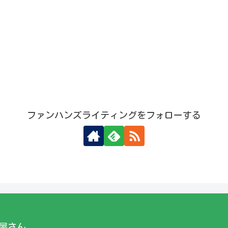
ファンハンズライティングをフォローする
屋さん